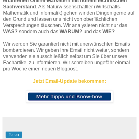
erfahrenen Online-Marketern mit hohem technischen
Sachverstand
. Als Naturwissenschaftler (Wirtschafts-
Mathematik und Informatik) gehen wir den Dingen gerne auf
den Grund und lassen uns nicht von oberflächlichen
Versprechungen täuschen. Wir analysieren nicht nur das
WAS?
sondern auch das
WARUM?
und das
WIE?
Wir werden Sie garantiert nicht mit unerwünschten Emails
bombardieren. Wir geben Ihre Email nicht weiter, sondern
verwenden sie ausschließlich selbst um Sie über unsere
Fachartikel zu informieren. Wir schreiben ungefähr einmal
pro Woche einen neuen Blogpost.
Jetzt Email-Update bekommen:
Teilen