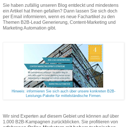
Sie haben zufällig unseren Blog entdeckt und mindestens
ein Artikel hat Ihnen gefallen? Dann lassen Sie sich doch
per Email informieren, wenn es neue Fachartikel zu den
Themen B2B-Lead Generierung, Content-Marketing und
Marketing Automation gibt.
Hinweis: informieren Sie sich auch über unsere konkreten B2B-
Leistungs-Pakete für mittelständische Firmen.
Wir sind Experten auf diesem Gebiet und können auf über
1.000 B2B-Kampagnen zurückblicken. Sie profitieren von